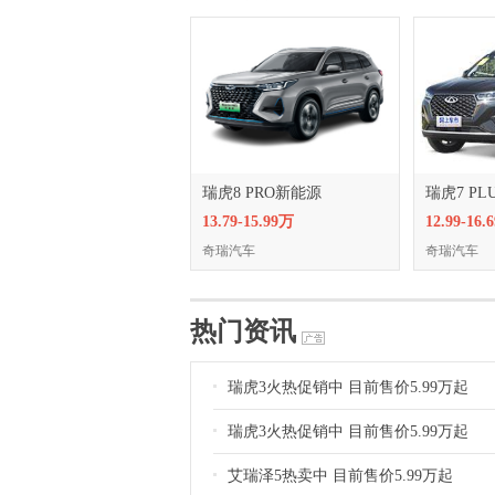
瑞虎8 PRO新能源
瑞虎7 P
13.79-15.99万
12.99-16.
奇瑞汽车
奇瑞汽车
热门资讯
瑞虎3火热促销中 目前售价5.99万起
瑞虎3火热促销中 目前售价5.99万起
艾瑞泽5热卖中 目前售价5.99万起