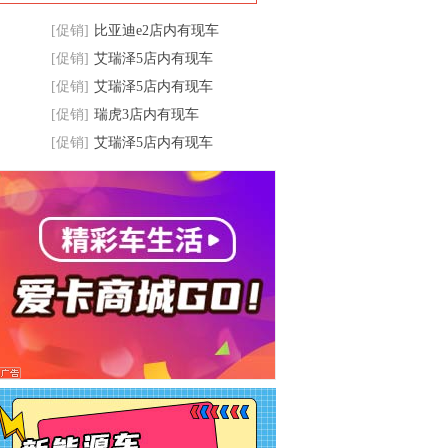
[促销]
比亚迪e2店内有现车
[促销]
艾瑞泽5店内有现车
[促销]
艾瑞泽5店内有现车
[促销]
瑞虎3店内有现车
[促销]
艾瑞泽5店内有现车