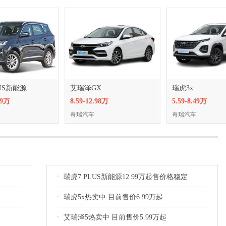
LUS新能源
艾瑞泽GX
瑞虎3x
69万
8.59-12.98万
5.59-8.49万
奇瑞汽车
奇瑞汽车
瑞虎7 PLUS新能源12.99万起售价格稳定
瑞虎5x热卖中 目前售价6.99万起
艾瑞泽5热卖中 目前售价5.99万起